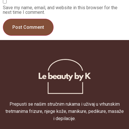
Save my name, email, and website in this browser for the
next time I comment.
Prepusti se našim stručnim rukama i uživaj u vrhunskim
tretmanima frizure, njege kože, manikure, pedikure, masaže
i depilacije.