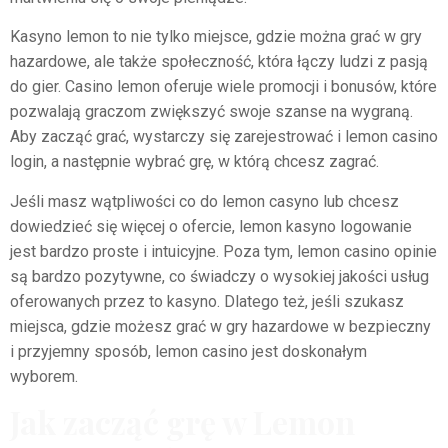
Kasyno lemon to nie tylko miejsce, gdzie można grać w gry
hazardowe, ale także społeczność, która łączy ludzi z pasją
do gier. Casino lemon oferuje wiele promocji i bonusów, które
pozwalają graczom zwiększyć swoje szanse na wygraną.
Aby zacząć grać, wystarczy się zarejestrować i lemon casino
login, a następnie wybrać grę, w którą chcesz zagrać.
Jeśli masz wątpliwości co do lemon casyno lub chcesz
dowiedzieć się więcej o ofercie, lemon kasyno logowanie
jest bardzo proste i intuicyjne. Poza tym, lemon casino opinie
są bardzo pozytywne, co świadczy o wysokiej jakości usług
oferowanych przez to kasyno. Dlatego też, jeśli szukasz
miejsca, gdzie możesz grać w gry hazardowe w bezpieczny
i przyjemny sposób, lemon casino jest doskonałym
wyborem.
Jak zacząć grę w Lemon