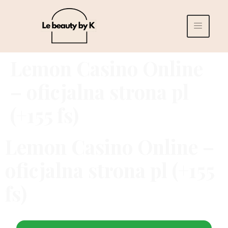
Lemon Casino Online
– oficjalna strona pl
(+155 fs)
Lemon Casino Online –
oficjalna strona pl (+155
fs)