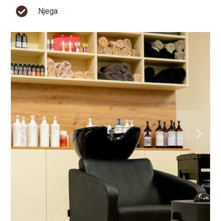
Njega