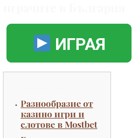
играчите в България
ИГРАЯ
Содержимое
Разнообразие от
казино игри и
слотове в Mostbet