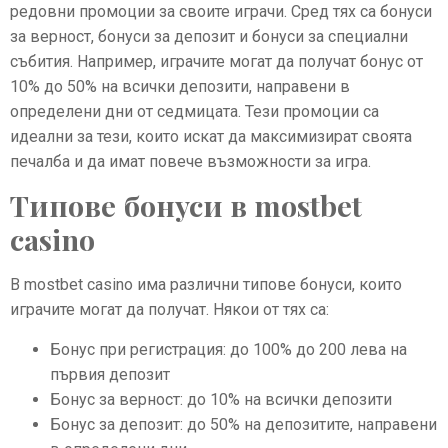
редовни промоции за своите играчи. Сред тях са бонуси
за верност, бонуси за депозит и бонуси за специални
събития. Например, играчите могат да получат бонус от
10% до 50% на всички депозити, направени в
определени дни от седмицата. Тези промоции са
идеални за тези, които искат да максимизират своята
печалба и да имат повече възможности за игра.
Типове бонуси в mostbet
casino
В mostbet casino има различни типове бонуси, които
играчите могат да получат. Някои от тях са:
Бонус при регистрация: до 100% до 200 лева на
първия депозит
Бонус за верност: до 10% на всички депозити
Бонус за депозит: до 50% на депозитите, направени