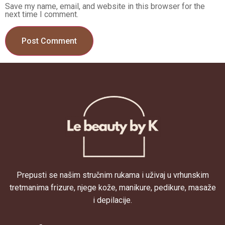
Save my name, email, and website in this browser for the
next time I comment.
Prepusti se našim stručnim rukama i uživaj u vrhunskim
tretmanima frizure, njege kože, manikure, pedikure, masaže
i depilacije.