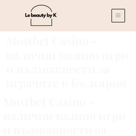
Mostbet Casino –
налични казино игри
и възможности за
играчите в България
Mostbet Casino –
налични казино игри
и възможности за